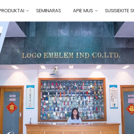
PRODUKTAI
SEMINARAS
APIE MUS
SUSISIEKITE 