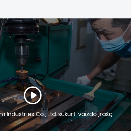
Industries Co., Ltd. sukurti vaizdo įrašą