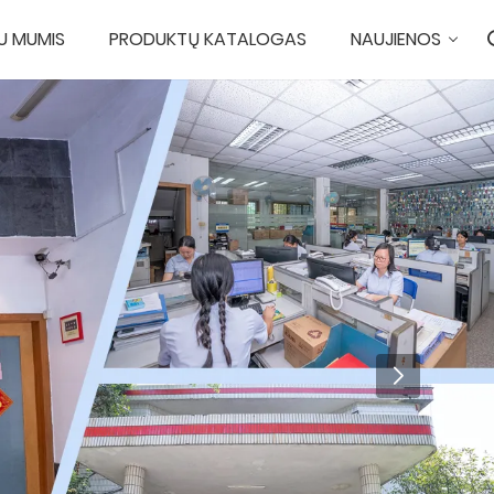
SU MUMIS
PRODUKTŲ KATALOGAS
NAUJIENOS