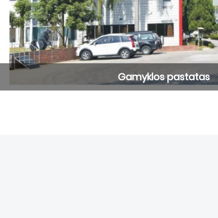
Gamyklos pastatas