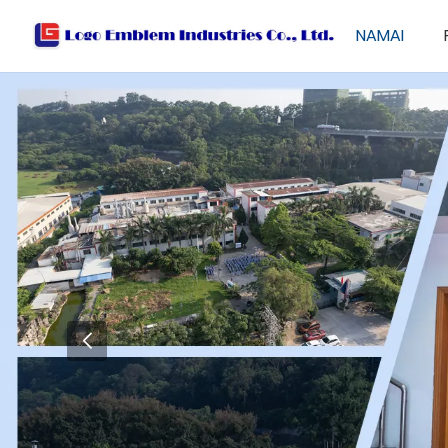
NAMAI